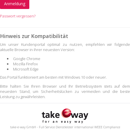
Passwort vergessen?
Hinweis zur Kompatibilität
Um unser Kundenportal optimal zu nutzen, empfehlen wir folgende
aktuelle Browser in ihrer neuesten Version:
Google Chrome
Mozilla Firefox
Microsoft Edge
Das Portal funktioniert am besten mit Windows 10 oder neuer.
Bitte halten Sie Ihren Browser und Ihr Betriebssystem stets auf dem
neuesten Stand, um Sicherheitslücken zu vermeiden und die beste
Leistung zu gewährleisten.
take-e-way GmbH - Full Service Dienstleister international WEEE Compliance