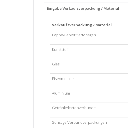
Eingabe Verkaufsverpackung / Material
Verkaufsverpackung / Material
Pappe/Papier/Kartonagen
Kunststoff
Glas
Eisenmetalle
Aluminium
Getränkekartonverbunde
Sonstige Verbundverpackungen