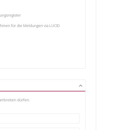
ungsregister
ehmen für die Meldungen via LUCID
erbreiten dürfen.