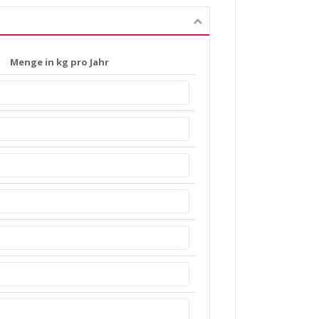
Menge in kg pro Jahr